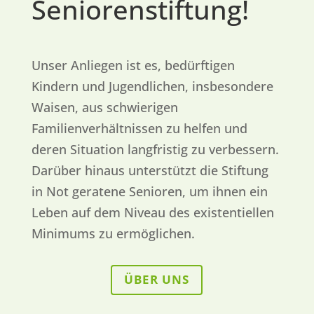
Seniorenstiftung!
Unser Anliegen ist es, bedürftigen
Kindern und Jugendlichen, insbesondere
Waisen, aus schwierigen
Familienverhältnissen zu helfen und
deren Situation langfristig zu verbessern.
Darüber hinaus unterstützt die Stiftung
in Not geratene Senioren, um ihnen ein
Leben auf dem Niveau des existentiellen
Minimums zu ermöglichen.
ÜBER UNS