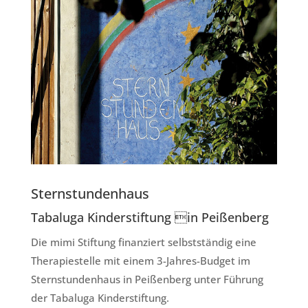
Sternstundenhaus
Tabaluga Kinderstiftung in Peißenberg
Die mimi Stiftung finanziert selbstständig eine
Therapiestelle mit einem 3-Jahres-Budget im
Sternstundenhaus in Peißenberg unter Führung
der Tabaluga Kinderstiftung.