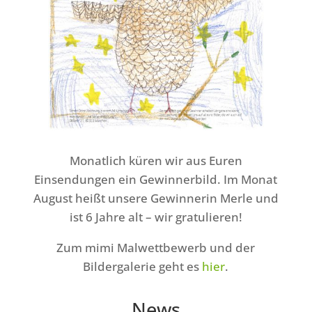
Monatlich küren wir aus Euren
Einsendungen ein Gewinnerbild. Im Monat
August heißt unsere Gewinnerin Merle und
ist 6 Jahre alt – wir gratulieren!
Zum mimi Malwettbewerb und der
Bildergalerie geht es
hier
.
News