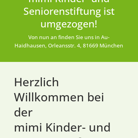
Seniorenstiftung ist
umgezogen!
Von nun an finden Sie uns in Au-
Haidhausen, Orleansstr. 4, 81669 München
Herzlich
Willkommen bei
der
mimi Kinder- und