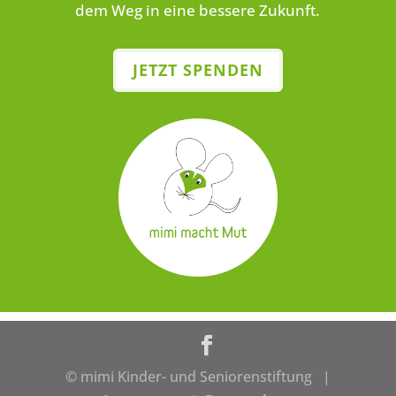
dem Weg in eine bessere Zukunft.
JETZT SPENDEN
© mimi Kinder- und Seniorenstiftung |