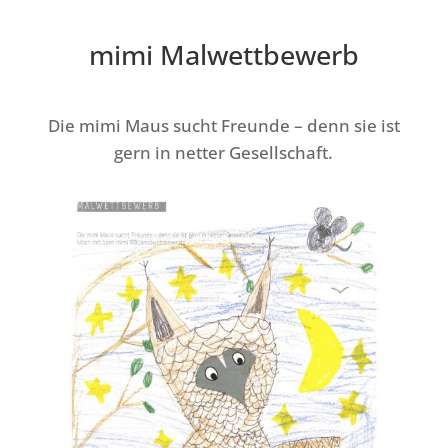
mimi Malwettbewerb
Die mimi Maus sucht Freunde – denn sie ist
gern in netter Gesellschaft.