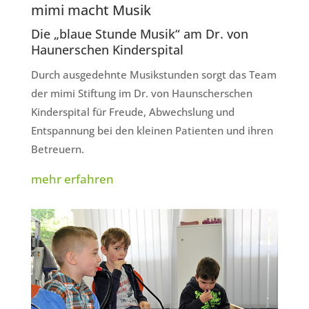
mimi macht Musik
Die „blaue Stunde Musik“ am Dr. von
Haunerschen Kinderspital
Durch ausgedehnte Musikstunden sorgt das Team
der mimi Stiftung im Dr. von Haunscherschen
Kinderspital für Freude, Abwechslung und
Entspannung bei den kleinen Patienten und ihren
Betreuern.
mehr erfahren