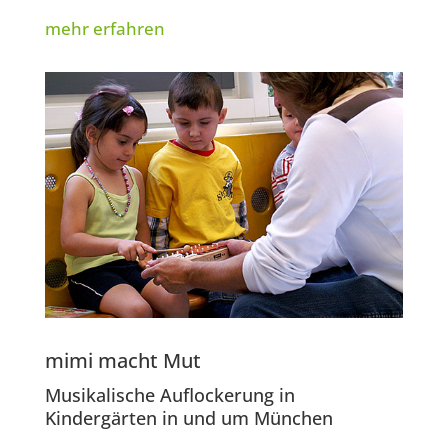
mehr erfahren
mimi macht Mut
Musikalische Auflockerung in
Kindergärten in und um München