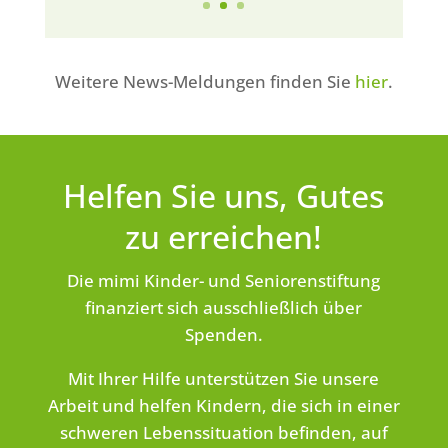
Weitere News-Meldungen finden Sie
hier
.
Helfen Sie uns, Gutes
zu erreichen!
Die mimi Kinder- und Seniorenstiftung
finanziert sich ausschließlich über
Spenden.
Mit Ihrer Hilfe unterstützen Sie unsere
Arbeit und helfen Kindern, die sich in einer
schweren Lebenssituation befinden, auf