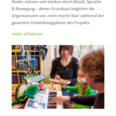
Kinder stützen und stärken durch Musik, Sprache
& Bewegung – dieser Grundsatz begleitet die
Organisatoren von ‚mimi macht Mut‘ während der
gesamten Entwicklungsphase des Projekts.
mehr erfahren