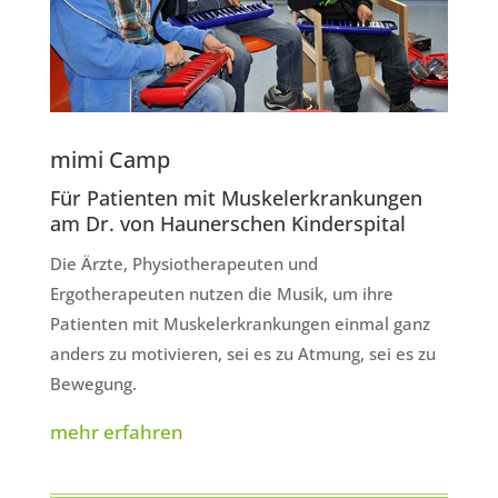
mimi Camp
Für Patienten mit Muskelerkrankungen
am Dr. von Haunerschen Kinderspital
Die Ärzte, Physiotherapeuten und
Ergotherapeuten nutzen die Musik, um ihre
Patienten mit Muskelerkrankungen einmal ganz
anders zu motivieren, sei es zu Atmung, sei es zu
Bewegung.
mehr erfahren