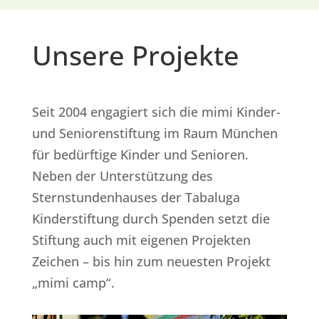
Unsere Projekte
Seit 2004 engagiert sich die mimi Kinder-
und Seniorenstiftung im Raum München
für bedürftige Kinder und Senioren.
Neben der Unterstützung des
Sternstundenhauses der Tabaluga
Kinderstiftung durch Spenden setzt die
Stiftung auch mit eigenen Projekten
Zeichen – bis hin zum neuesten Projekt
„mimi camp“.