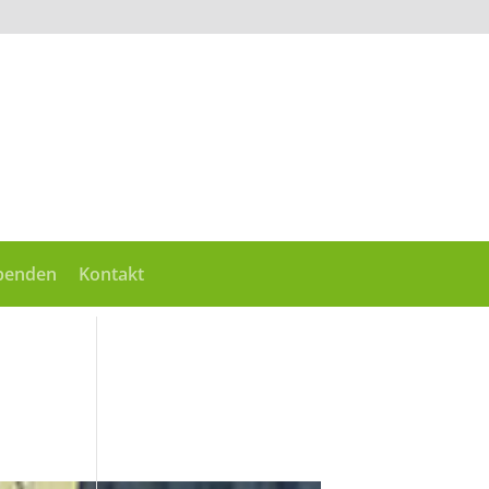
penden
Kontakt